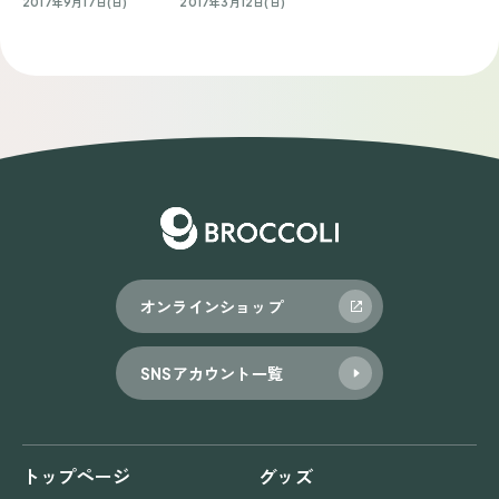
2017年9月17日(日)
2017年3月12日(日)
オンラインショップ
SNSアカウント一覧
トップページ
グッズ