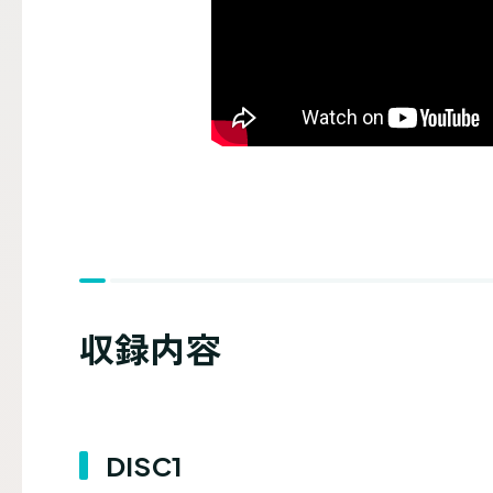
収録内容
DISC1