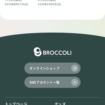
2025年8月27日(水)
2010年6月30日(水)
オンラインショップ
SNSアカウント一覧
トップページ
グッズ