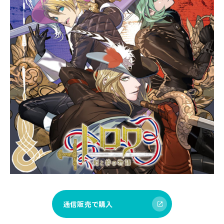
通信販売で購入