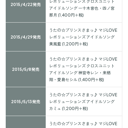
レボリューションズ クロスユニット
2015/4/22発売
アイドルソング 一十木音也・四ノ宮
那月 (1,400円＋税)
うたの☆プリンスさまっ♪ マジLOVE
2015/4/29発売
レボリューションズ アイドルソング
美風藍 (1,200円＋税)
うたの☆プリンスさまっ♪ マジLOVE
レボリューションズ クロスユニット
2015/5/8発売
アイドルソング 神宮寺レン・来栖
翔・愛島セシル (1,400円＋税)
うたの☆プリンスさまっ♪ マジLOVE
2015/5/13発売
レボリューションズ アイドルソング
カミュ (1,200円＋税)
うたの☆プリンスさまっ♪ マジLOVE