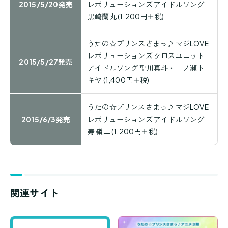
2015/5/20発売
レボリューションズ アイドルソング
黒崎蘭丸 (1,200円＋税)
うたの☆プリンスさまっ♪ マジLOVE
レボリューションズ クロスユニット
2015/5/27発売
アイドルソング 聖川真斗・一ノ瀬ト
キヤ (1,400円＋税)
うたの☆プリンスさまっ♪ マジLOVE
2015/6/3発売
レボリューションズ アイドルソング
寿 嶺二 (1,200円＋税)
関連サイト