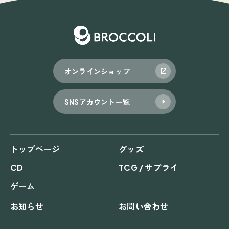
オンラインショップ
SNSアカウント一覧
トップページ
グッズ
CD
TCG / サプライ
ゲーム
お知らせ
お問い合わせ