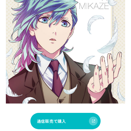
通信販売で購入