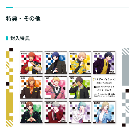
特典・その他
封入特典