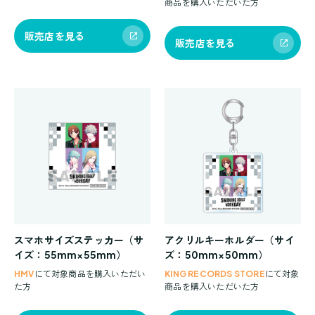
商品を購入いただいた方
販売店を見る
販売店を見る
スマホサイズステッカー（サ
アクリルキーホルダー（サイ
イズ：55mm×55mm）
ズ：50mm×50mm）
HMV
にて対象商品を購入いただい
KING RECORDS STORE
にて対象
た方
商品を購入いただいた方