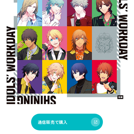
通信販売で購入