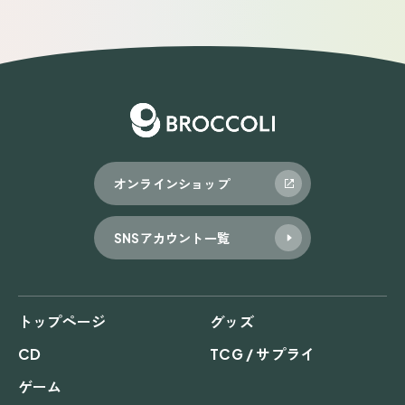
オンラインショップ
SNSアカウント一覧
トップページ
グッズ
CD
TCG / サプライ
ゲーム