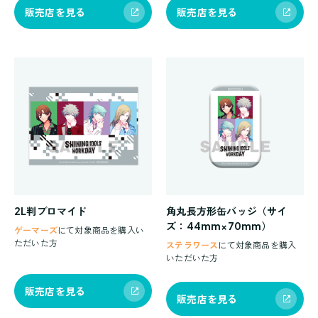
販売店を見る
販売店を見る
2L判ブロマイド
角丸長方形缶バッジ（サイ
ズ：44mm×70mm）
ゲーマーズ
にて対象商品を購入い
ただいた方
ステラワース
にて対象商品を購入
いただいた方
販売店を見る
販売店を見る