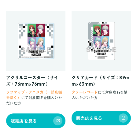
アクリルコースター（サイ
クリアカード（サイズ：89m
ズ：76mm×76mm）
m×63mm）
ソフマップ・アニメガ（一部店舗
タワーレコード
にて対象商品を購
を除く）
にて対象商品を購入いた
入いただいた方
だいた方
販売店を見る
販売店を見る