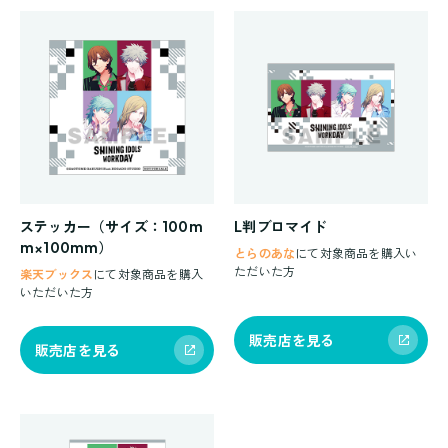
ステッカー（サイズ：100m
L判ブロマイド
m×100mm）
とらのあな
にて対象商品を購入い
ただいた方
楽天ブックス
にて対象商品を購入
いただいた方
販売店を見る
販売店を見る