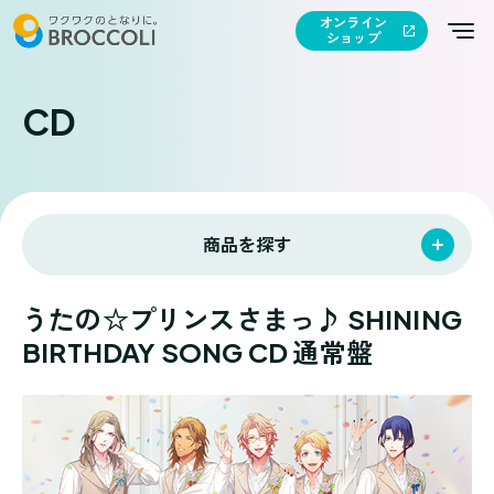
オンライン
ショップ
CD
商品を探す
うたの☆プリンスさまっ♪ SHINING
BIRTHDAY SONG CD 通常盤