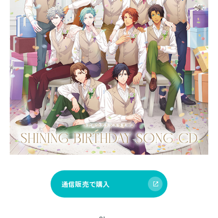
通信販売で購入