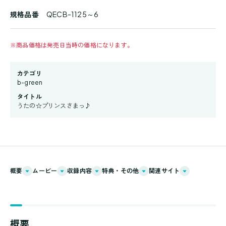
規格品番
QECB-1125～6
※
商品価格は発売日当時の価格になります。
カテゴリ
b-green
タイトル
うたの☆プリンスさまっ♪
概要
ムービー
収録内容
特典・その他
関連サイト
概要