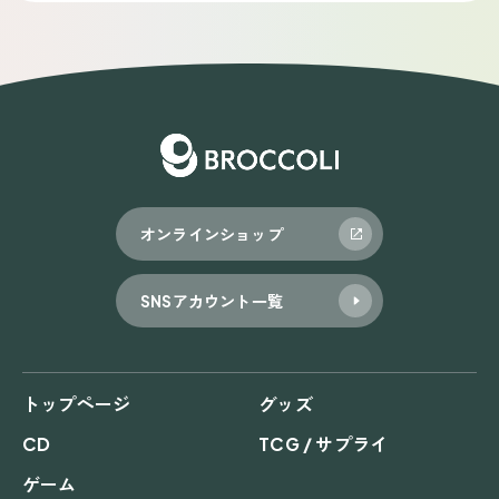
オンラインショップ
SNSアカウント一覧
トップページ
グッズ
CD
TCG / サプライ
ゲーム