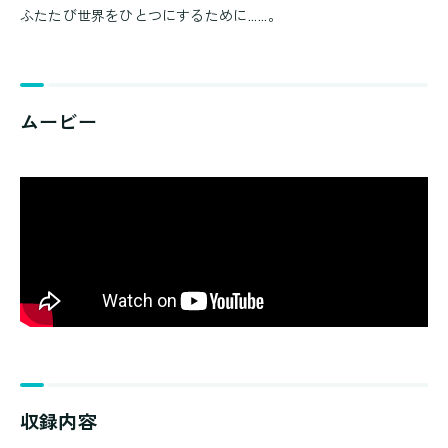
ふたたび世界をひとつにするために……。
ムービー
収録内容