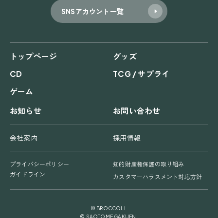
SNSアカウント一覧
トップページ
グッズ
CD
TCG / サプライ
ゲーム
お知らせ
お問い合わせ
会社案内
採用情報
プライバシーポリシー
知的財産権保護の取り組み
ガイドライン
カスタマーハラスメント対応方針
© BROCCOLI
© SAOTOME GAKUEN