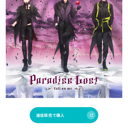
通信販売で購入