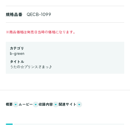
規格品番
QECB-1099
※
商品価格は発売日当時の価格になります。
カテゴリ
b-green
タイトル
うたの☆プリンスさまっ♪
概要
ムービー
収録内容
関連サイト