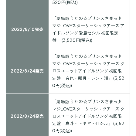
520円(税込))
「劇場版 うたの☆プリンスさまっ♪
マジLOVEスターリッシュツアーズ ア
2022/8/10発売
イドルソング 愛島セシル 初回限定
盤」 (3,520円(税込))
「劇場版 うたの☆プリンスさまっ♪
マジLOVEスターリッシュツアーズ ク
2022/8/24発売
ロスユニットアイドルソング 初回限
定盤 音也・那月・レン・翔」 (3,52
0円(税込))
「劇場版 うたの☆プリンスさまっ♪
マジLOVEスターリッシュツアーズ ク
2022/8/24発売
ロスユニットアイドルソング 初回限
定盤 真斗・トキヤ・セシル」 (3,52
0円(税込))