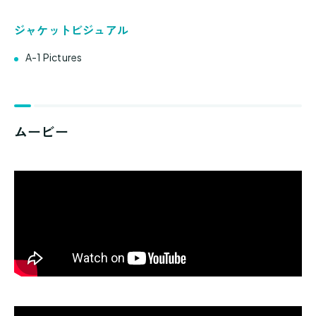
ジャケットビジュアル
A-1 Pictures
ムービー