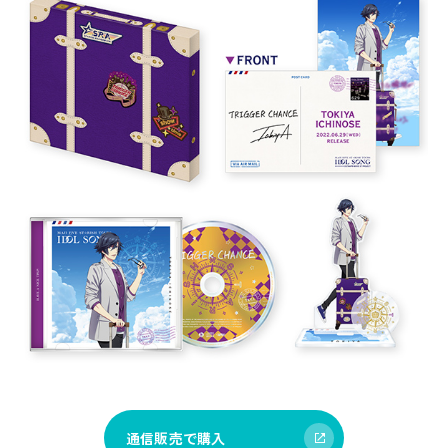
通信販売で購入