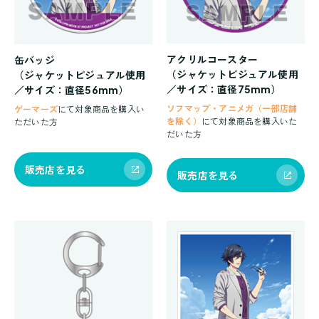
アクリルコースター
缶バッジ
（ジャケットビジュアル使用
（ジャケットビジュアル使用
／サイズ：直径75mm）
／サイズ：直径56mm）
ソフマップ・アニメガ（一部店舗
ゲーマーズ
にて対象商品を購入い
を除く）
にて対象商品を購入いた
ただいた方
だいた方
販売店を見る
販売店を見る