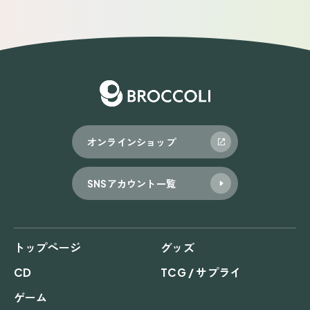
オンラインショップ
SNSアカウント一覧
トップページ
グッズ
CD
TCG / サプライ
ゲーム