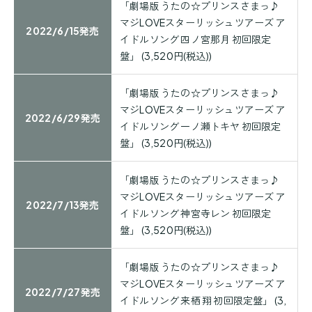
「劇場版 うたの☆プリンスさまっ♪
マジLOVEスターリッシュツアーズ ア
2022/6/15発売
イドルソング 四ノ宮那月 初回限定
盤」 (3,520円(税込))
「劇場版 うたの☆プリンスさまっ♪
マジLOVEスターリッシュツアーズ ア
2022/6/29発売
イドルソング 一ノ瀬トキヤ 初回限定
盤」 (3,520円(税込))
「劇場版 うたの☆プリンスさまっ♪
マジLOVEスターリッシュツアーズ ア
2022/7/13発売
イドルソング 神宮寺レン 初回限定
盤」 (3,520円(税込))
「劇場版 うたの☆プリンスさまっ♪
マジLOVEスターリッシュツアーズ ア
2022/7/27発売
イドルソング 来栖 翔 初回限定盤」 (3,