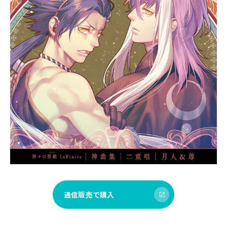
通信販売で購入