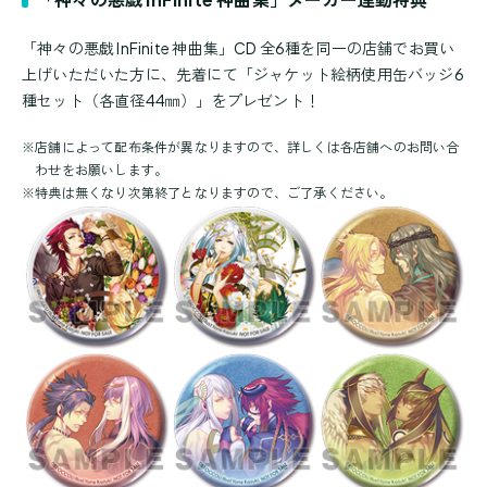
「神々の悪戯 InFinite 神曲集」CD 全6種を同一の店舗でお買い
上げいただいた方に、先着にて「ジャケット絵柄使用缶バッジ6
種セット（各直径44㎜）」をプレゼント！
※
店舗によって配布条件が異なりますので、詳しくは各店舗へのお問い合
わせをお願いします。
※
特典は無くなり次第終了となりますので、ご了承ください。