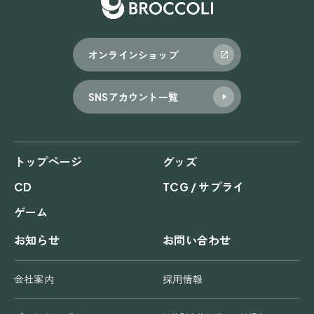
オンラインショップ
SNSアカウント一覧
トップページ
グッズ
CD
TCG / サプライ
ゲーム
お知らせ
お問い合わせ
会社案内
採用情報