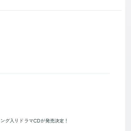
ーソング入りドラマCDが発売決定！