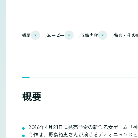
概要
ムービー
収録内容
特典・その
概要
2016年4月21日に発売予定の新作乙女ゲーム「
今作は、野島裕史さんが演じるディオニュソスと