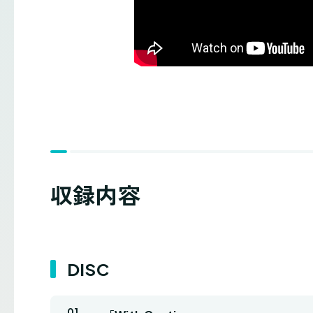
収録内容
DISC