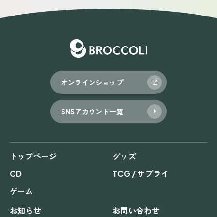
ビ
ゲ
ー
シ
ョ
オンラインショップ
ン
SNSアカウント一覧
トップページ
グッズ
CD
TCG / サプライ
ゲーム
お知らせ
お問い合わせ