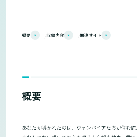
概要
収録内容
関連サイト
概要
あなたが導かれたのは、ヴァンパイアたちが住む館