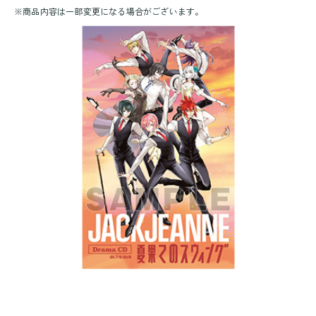
※
商品内容は一部変更になる場合がございます。