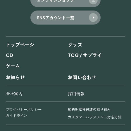
SNSアカウント一覧
トップページ
グッズ
CD
TCG / サプライ
ゲーム
お知らせ
お問い合わせ
会社案内
採用情報
プライバシーポリシー
知的財産権保護の取り組み
ガイドライン
カスタマーハラスメント対応方針