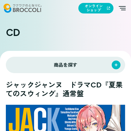
オンライン
ショップ
CD
商品を探す
ジャックジャンヌ ドラマCD『夏果
てのスウィング』通常盤