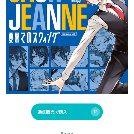
通信販売で購入
Share