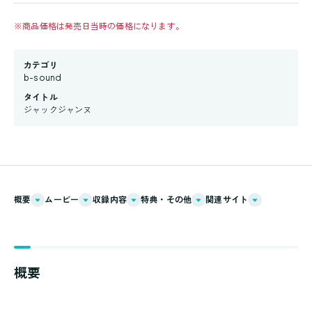
※
商品価格は発売日当時の価格になります。
カテゴリ
b-sound
タイトル
ジャックジャンヌ
概要
ムービー
収録内容
特典・その他
関連サイト
概要