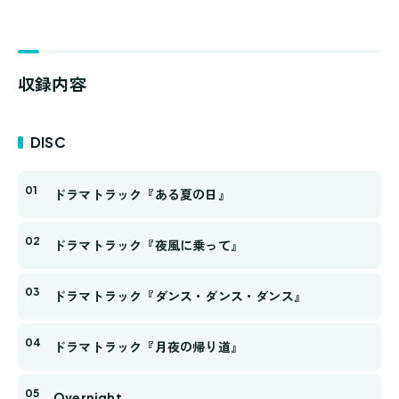
収録内容
DISC
ドラマトラック『ある夏の日』
ドラマトラック『夜風に乗って』
ドラマトラック『ダンス・ダンス・ダンス』
ドラマトラック『月夜の帰り道』
Overnight