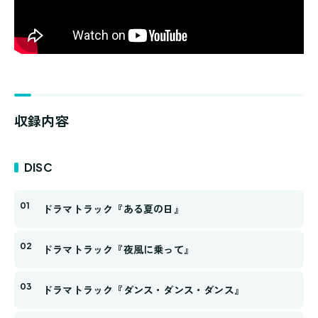
収録内容
DISC
ドラマトラック『ある夏の日』
ドラマトラック『夜風に乗って』
ドラマトラック『ダンス・ダンス・ダンス』