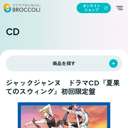
オンライン
ショップ
CD
商品を探す
ジャックジャンヌ ドラマCD『夏果
てのスウィング』初回限定盤