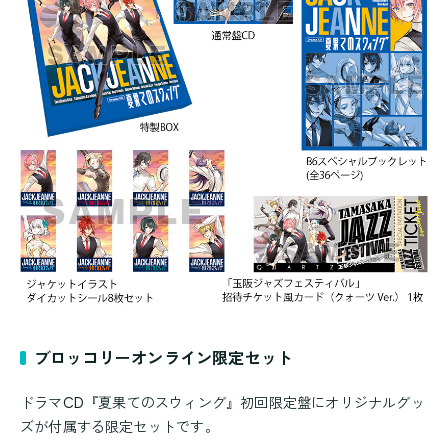
ブロッコリーオンライン限定セット
ドラマCD『夏果てのスウィング』初回限定盤にオリジナルグッ
ズが付属する限定セットです。