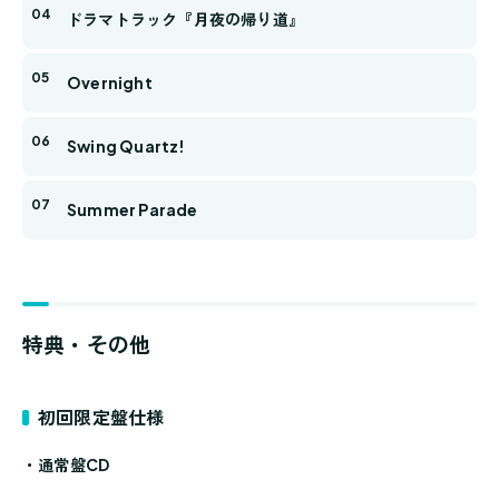
ドラマトラック『月夜の帰り道』
Overnight
Swing Quartz!
Summer Parade
特典・その他
初回限定盤仕様
・通常盤CD