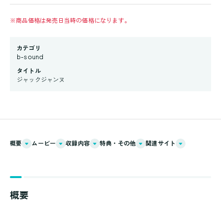
※
商品価格は発売日当時の価格になります。
カテゴリ
b-sound
タイトル
ジャックジャンヌ
概要
ムービー
収録内容
特典・その他
関連サイト
概要