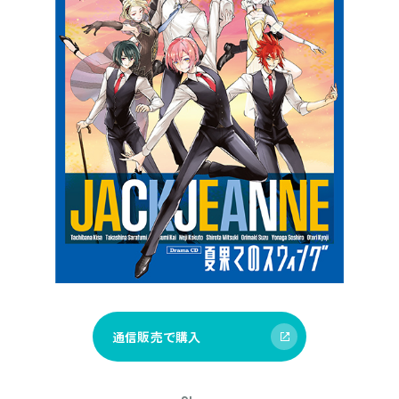
通信販売で購入