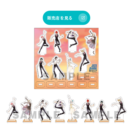
販売店を見る