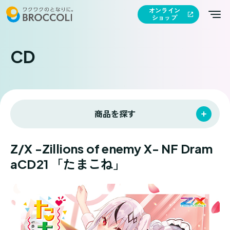
オンライン
ショップ
CD
商品を探す
Z/X -Zillions of enemy X- NF Dram
aCD21 「たまこね」