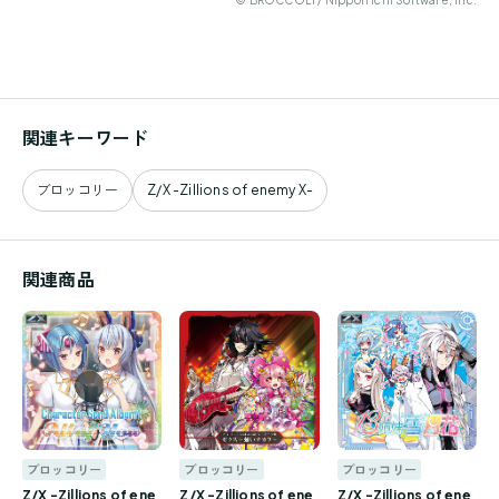
関連キーワード
ブロッコリー
Z/X -Zillions of enemy X-
関連商品
ブロッコリー
ブロッコリー
ブロッコリー
Z/X -Zillions of ene
Z/X -Zillions of ene
Z/X -Zillions of ene