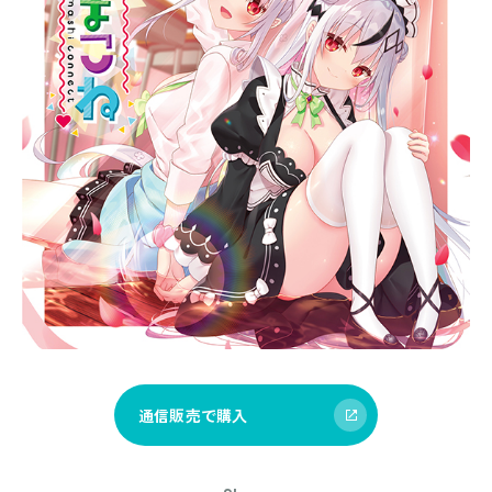
通信販売で購入