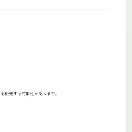
でも販売する可能性があります。