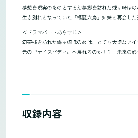
夢想を現実のものとする幻夢郷を訪れた蝶ヶ崎ほの
生き別れとなっていた「極麗六鳥」姉妹と再会した
＜ドラマパートあらすじ＞
幻夢郷を訪れた蝶ヶ崎ほのめは、とても大切なアイ
元の〝ナイスバディ〟へ戻れるのか！？ 未来の娘
収録内容