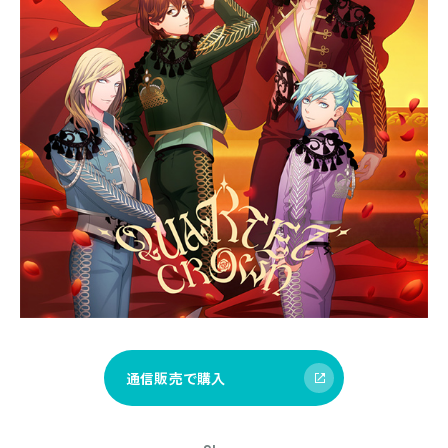
通信販売で購入