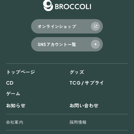
オンラインショップ
SNSアカウント一覧
トップページ
グッズ
CD
TCG / サプライ
ゲーム
お知らせ
お問い合わせ
会社案内
採用情報