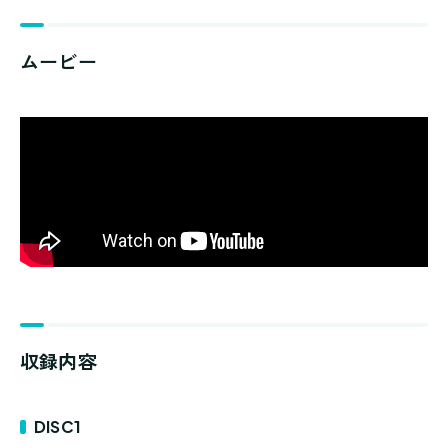
ムービー
収録内容
DISC1