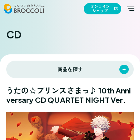
オンライン
ショップ
CD
商品を探す
うたの☆プリンスさまっ♪ 10th Anni
versary CD QUARTET NIGHT Ver.