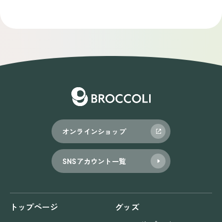
オンラインショップ
SNSアカウント一覧
トップページ
グッズ