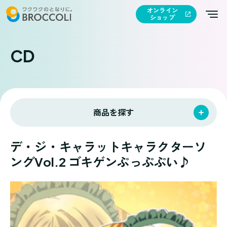
オンライン
ショップ
CD
商品を探す
デ・ジ・キャラットキャラクターソ
ングVol.2 ゴキゲンぷっぷぷい♪