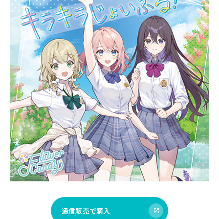
通信販売で購入