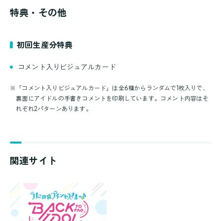
特典・その他
初回生産分特典
コメント入りビジュアルカード
※
「コメント入りビジュアルカード」は全6種からランダムで1枚入りで、
裏面にアイドルの手書きコメントを印刷しています。コメント内容はそ
れぞれ2パターンあります。
関連サイト