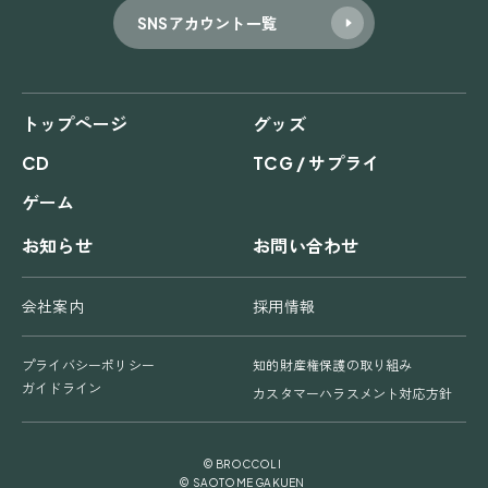
SNSアカウント一覧
トップページ
グッズ
CD
TCG / サプライ
ゲーム
お知らせ
お問い合わせ
会社案内
採用情報
プライバシーポリシー
知的財産権保護の取り組み
ガイドライン
カスタマーハラスメント対応方針
© BROCCOLI
© SAOTOME GAKUEN