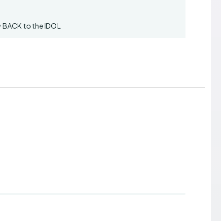
 to the IDOL