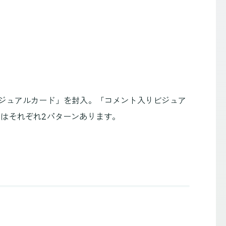
ビジュアルカード」を封入。「コメント入りビジュア
容はそれぞれ2パターンあります。