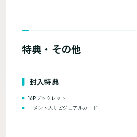
特典・その他
封入特典
16Pブックレット
コメント入りビジュアルカード