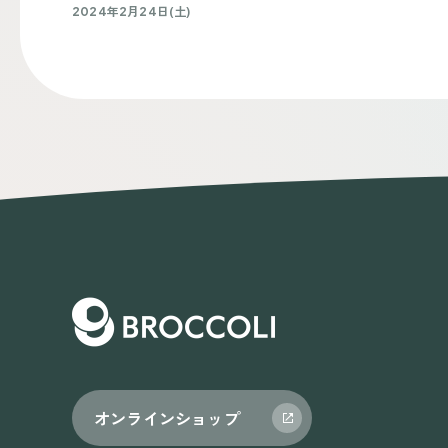
2024年2月24日(土)
オンラインショップ