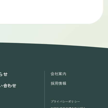
会社案内
らせ
採用情報
い合わせ
プライバシーポリシー