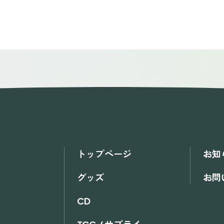
トップページ
お知
グッズ
お問
CD