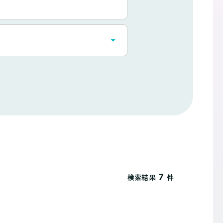
7
検索結果
件