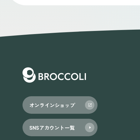
オンラインショップ
SNSアカウント一覧