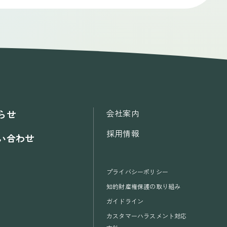
会社案内
らせ
採用情報
い合わせ
プライバシーポリシー
知的財産権保護の取り組み
ガイドライン
カスタマーハラスメント対応