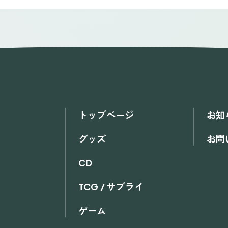
トップページ
お知
グッズ
お問
CD
TCG / サプライ
ゲーム