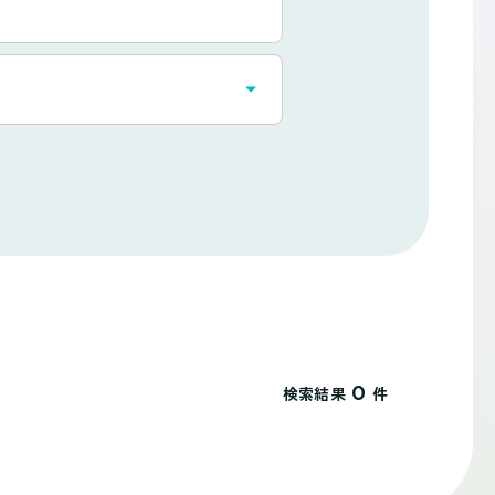
0
検索結果
件