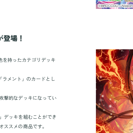
が登場！
色を持ったカテゴリデッキ
「ラメント」のカードとし
攻撃的なデッキになってい
」デッキを組むことができ
オススメの商品です。