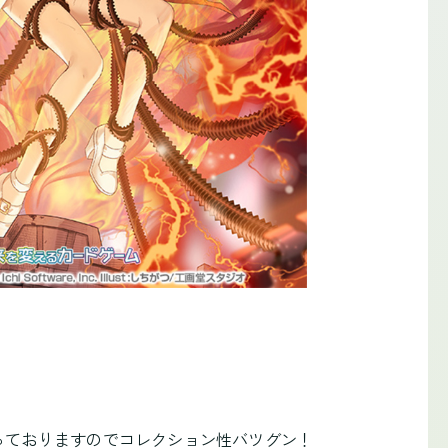
っておりますのでコレクション性バツグン！