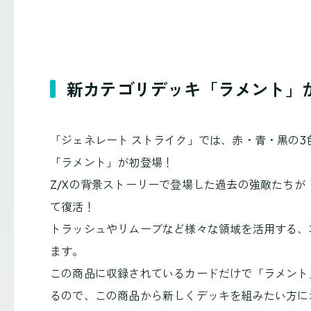
新カテゴリデッキ「ラメント」
「ジェネレート ストライク」では、赤・青・黒の3
「ラメント」が初登場！
Z/Xの背景ストーリーで登場した過去の強敵たちが
て復活！
トラッシュやリムーブなど様々な領域を活用する、
ます。
この商品に収録されているカードだけで「ラメント
るので、この商品から新しくデッキを組みたい方に