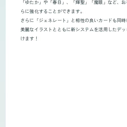
「ゆたか」や「春日」、「輝聖」「魔眼」など、お
らに強化することができます。
さらに「ジェネレート」と相性の良いカードも同時
美麗なイラストとともに新システムを活用したデッ
けます！