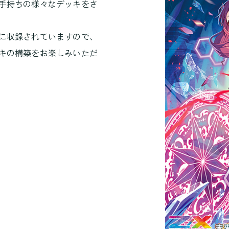
手持ちの様々なデッキをさ
に収録されていますので、
キの構築をお楽しみいただ