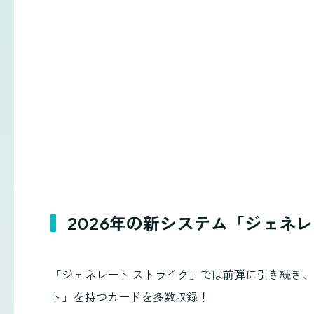
2026年の新システム「ジェネ
「ジェネレート ストライク」では前弾に引き続き
ト」を持つカードを多数収録！