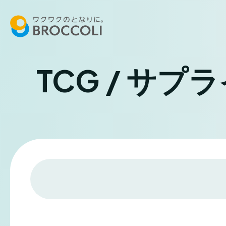
TCG / サプ