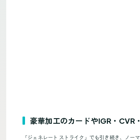
豪華加工のカードやIGR・CVR・
「ジェネレート ストライク」でも引き続き、ノー