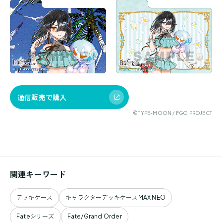
通信販売で購入
©TYPE-MOON / FGO PROJECT
関連キーワード
デッキケース
キャラクターデッキケースMAX NEO
Fateシリーズ
Fate/Grand Order