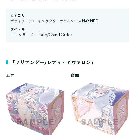
カテゴリ
デッキケース
キャラクターデッキケースMAX NEO
タイトル
Fateシリーズ
Fate/Grand Order
「プリテンダー/レディ・アヴァロン」
正面
背面