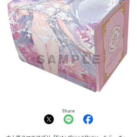
Share