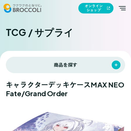
オンライン
ショップ
TCG / サプライ
商品を探す
キャラクターデッキケースMAX NEO
Fate/Grand Order