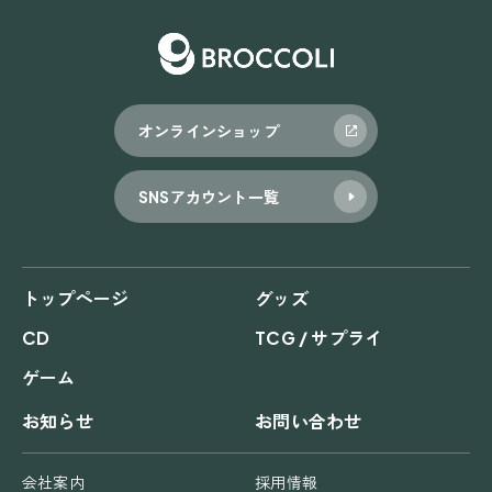
オンラインショップ
SNSアカウント一覧
トップページ
グッズ
CD
TCG / サプライ
ゲーム
お知らせ
お問い合わせ
会社案内
採用情報