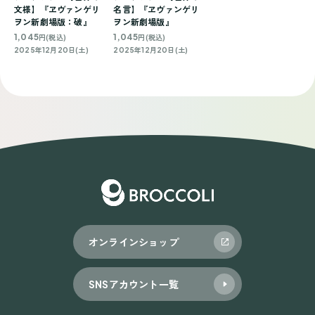
文様】『ヱヴァンゲリ
名言】『ヱヴァンゲリ
ヲン新劇場版：破』
ヲン新劇場版』
1,045
1,045
円(税込)
円(税込)
2025年12月20日(土)
2025年12月20日(土)
オンラインショップ
SNSアカウント一覧