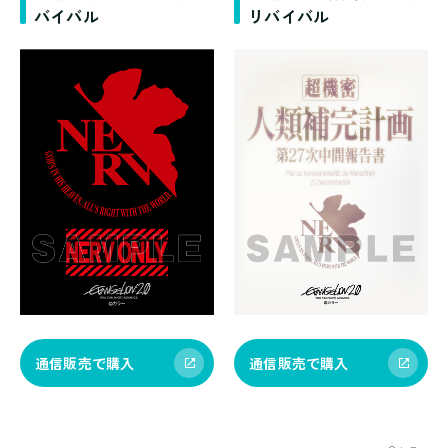
バイバル
リバイバル
通信販売で購入
通信販売で購入