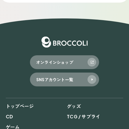
オンラインショップ
SNSアカウント一覧
トップページ
グッズ
CD
TCG / サプライ
ゲーム