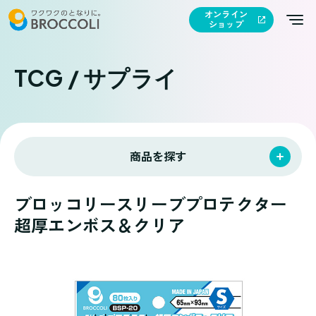
オンライン
ショップ
TCG / サプライ
商品を探す
ブロッコリースリーブプロテクター
超厚エンボス＆クリア