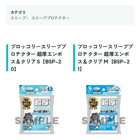
カテゴリ
スリーブ
スリーブプロテクター
ブロッコリースリーブプ
ブロッコリースリーブプ
ロテクター 超厚エンボ
ロテクター 超厚エンボ
ス＆クリア S【BSP-2
ス＆クリア M【BSP-2
0】
1】