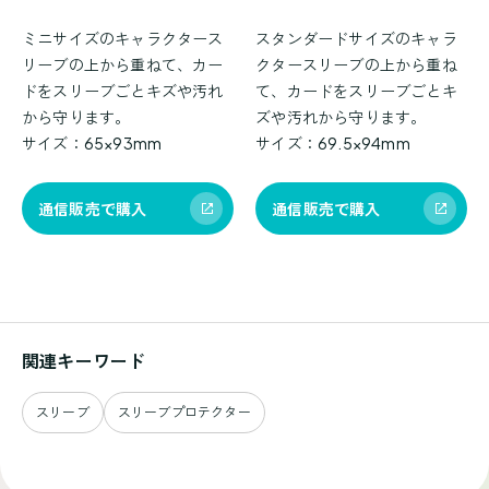
ミニサイズのキャラクタース
スタンダードサイズのキャラ
リーブの上から重ねて、カー
クタースリーブの上から重ね
ドをスリーブごとキズや汚れ
て、カードをスリーブごとキ
から守ります。
ズや汚れから守ります。
サイズ：65×93mm
サイズ：69.5×94mm
通信販売で購入
通信販売で購入
関連キーワード
スリーブ
スリーブプロテクター