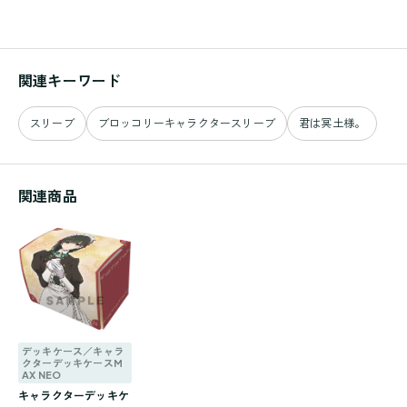
関連キーワード
スリーブ
ブロッコリーキャラクタースリーブ
君は冥土様。
関連商品
デッキケース／キャラ
クターデッキケースM
AX NEO
キャラクターデッキケ