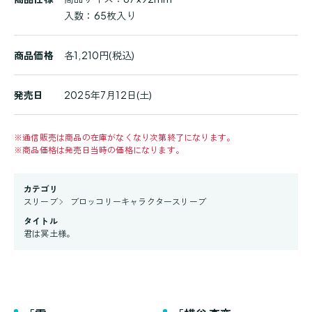
入数：65枚入り
商品価格
各1,210円(税込)
発売日
2025年7月12日(土)
※
通信販売は商品の在庫がなくなり次第終了になります。
※
商品価格は発売日当時の価格になります。
カテゴリ
スリーブ
ブロッコリーキャラクタースリーブ
タイトル
君は冥土様。