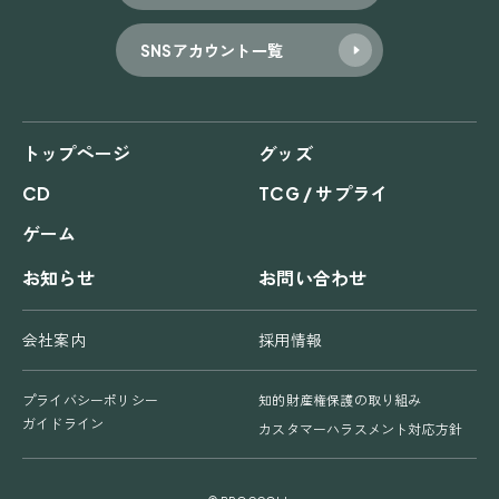
SNSアカウント一覧
トップページ
グッズ
CD
TCG / サプライ
ゲーム
お知らせ
お問い合わせ
会社案内
採用情報
プライバシーポリシー
知的財産権保護の取り組み
ガイドライン
カスタマーハラスメント対応方針