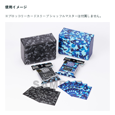
使用イメージ
※
ブロッコリーカードスリーブ シャッフルマスターは付属しません。