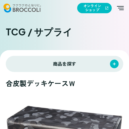
オンライン
ショップ
TCG / サプライ
商品を探す
合皮製デッキケースＷ