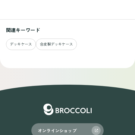
関連キーワード
デッキケース
合皮製デッキケース
オンラインショップ