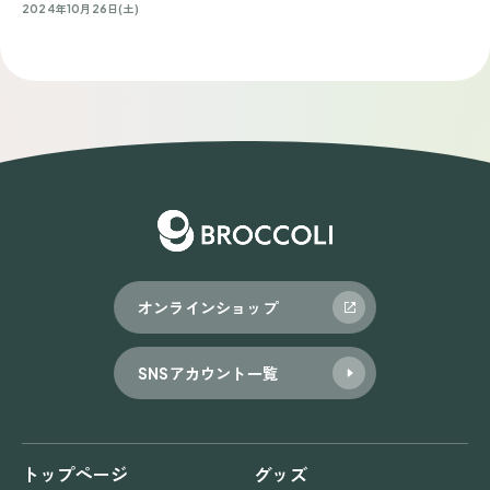
2024年10月26日(土)
オンラインショップ
SNSアカウント一覧
トップページ
グッズ