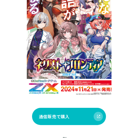
通信販売で購入