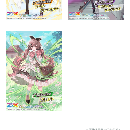
※画像は開発中のものです。