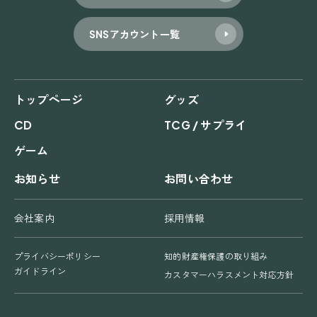
SNSアカウント一覧
トップページ
グッズ
CD
TCG / サプライ
ゲーム
お知らせ
お問い合わせ
会社案内
採用情報
プライバシーポリシー
知的財産権保護の取り組み
ガイドライン
カスタマーハラスメント対応方針