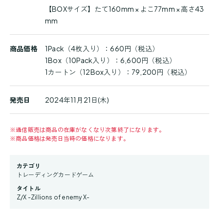
【BOXサイズ】たて160mm × よこ77mm × 高さ43
mm
商品価格
1Pack（4枚入り）：660円（税込）
1Box（10Pack入り）：6,600円（税込）
1カートン（12Box入り）：79,200円（税込）
発売日
2024年11月21日(木)
※
通信販売は商品の在庫がなくなり次第終了になります。
※
商品価格は発売日当時の価格になります。
カテゴリ
トレーディングカードゲーム
タイトル
Z/X -Zillions of enemy X-