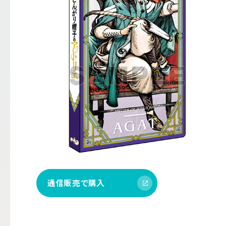
通信販売で購入