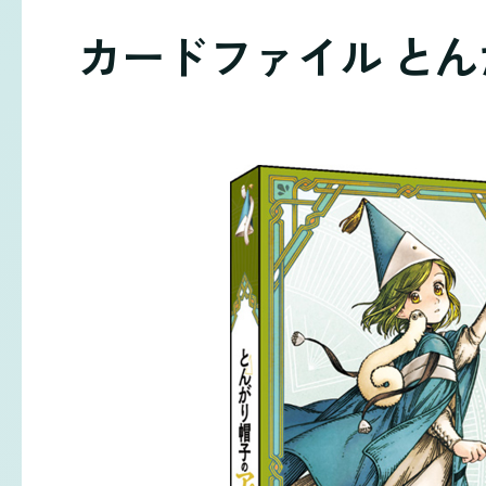
カードファイル と