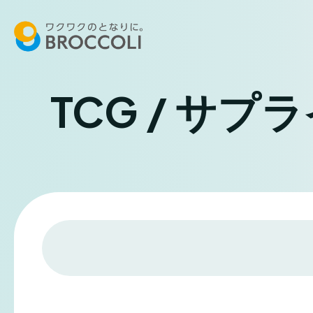
TCG / サプ