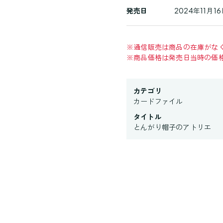
発売日
2024年11月16
※
通信販売は商品の在庫がな
※
商品価格は発売日当時の価
カテゴリ
カードファイル
タイトル
とんがり帽子のアトリエ