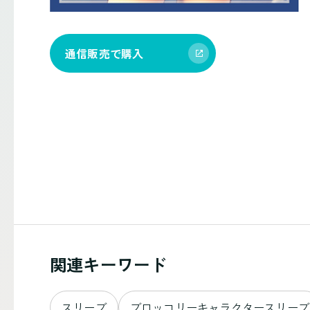
通信販売で購入
関連キーワード
スリーブ
ブロッコリーキャラクタースリーブ