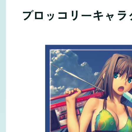
ブロッコリーキャラ