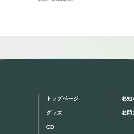
トップページ
お知
グッズ
お問
CD