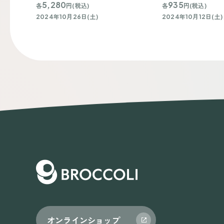
5,280
935
各
円(税込)
各
円(税込)
2024年10月26日(土)
2024年10月12日(土)
オンラインショップ