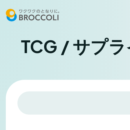
TCG / サプ