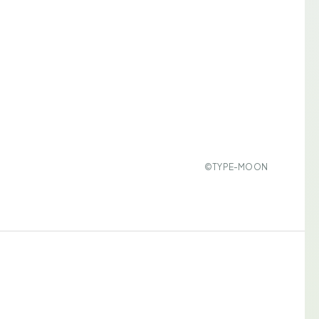
©TYPE-MOON