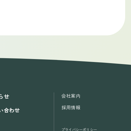
会社案内
らせ
採用情報
い合わせ
プライバシーポリシー