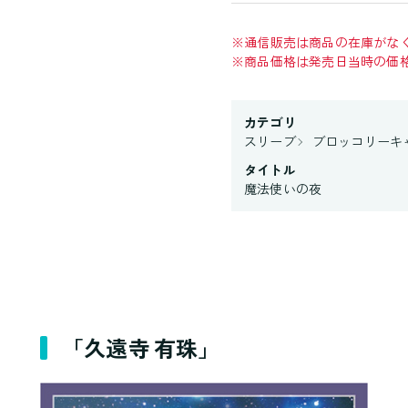
※
通信販売は商品の在庫がな
※
商品価格は発売日当時の価
カテゴリ
スリーブ
ブロッコリーキ
タイトル
魔法使いの夜
「久遠寺 有珠」