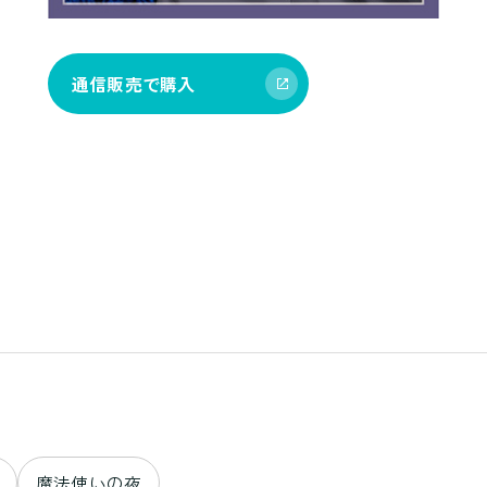
通信販売で購入
魔法使いの夜