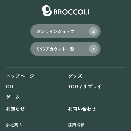
オンラインショップ
SNSアカウント一覧
トップページ
グッズ
CD
TCG / サプライ
ゲーム
お知らせ
お問い合わせ
会社案内
採用情報