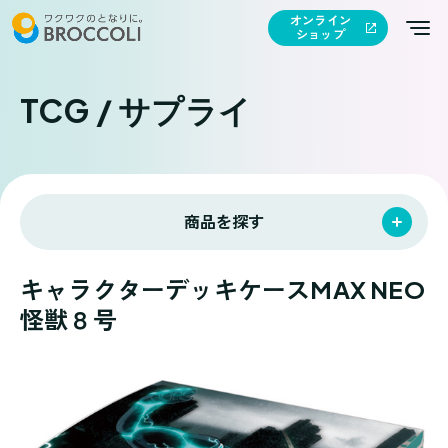
オンライン
ショップ
TCG / サプライ
商品を探す
キャラクターデッキケースMAX NEO
怪獣８号