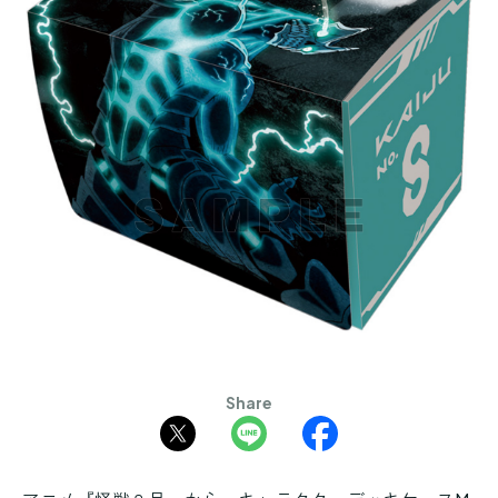
Share