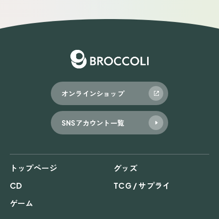
オンラインショップ
SNSアカウント一覧
トップページ
グッズ
CD
TCG / サプライ
ゲーム