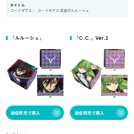
タイトル
コードギアス
コードギアス 反逆のルルーシュ
「ルルーシュ」
「C.C.」Ver.2
通信販売で購入
通信販売で購入