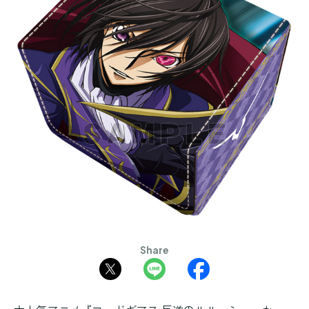
Share