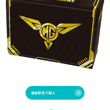
通信販売で購入