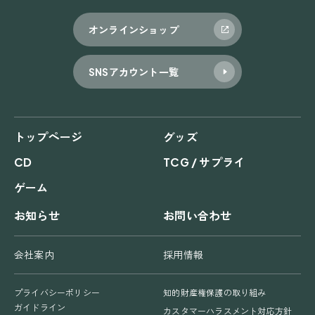
オンラインショップ
SNSアカウント一覧
トップページ
グッズ
CD
TCG / サプライ
ゲーム
お知らせ
お問い合わせ
会社案内
採用情報
プライバシーポリシー
知的財産権保護の取り組み
ガイドライン
カスタマーハラスメント対応方針