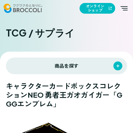
オンライン
ショップ
TCG / サプライ
商品を探す
キャラクターカードボックスコレク
ションNEO 勇者王ガオガイガー「G
GGエンブレム」