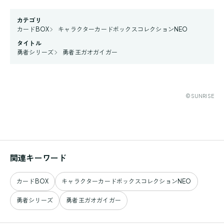
カテゴリ
カードBOX
キャラクターカードボックスコレクションNEO
タイトル
勇者シリーズ
勇者王ガオガイガー
©SUNRISE
関連キーワード
カードBOX
キャラクターカードボックスコレクションNEO
勇者シリーズ
勇者王ガオガイガー