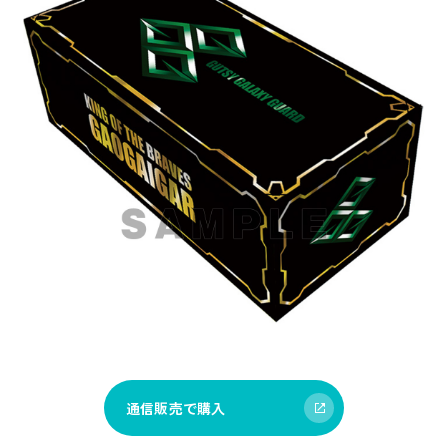
通信販売で購入