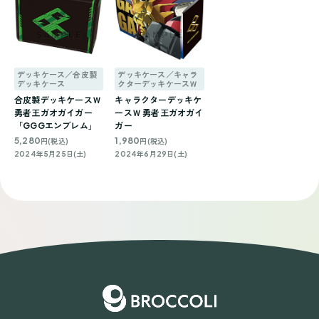
デッキケース／合皮製
デッキケース／キャラ
デッキケース
クターデッキケースＷ
合皮製デッキケースＷ
キャラクターデッキケ
勇者王ガオガイガー
ースＷ 勇者王ガオガイ
「GGGエンブレム」
ガー
5,280
1,980
円(税込)
円(税込)
2024年5月25日(土)
2024年6月29日(土)