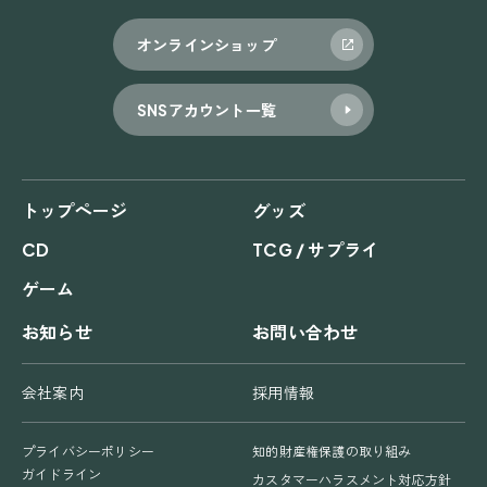
オンラインショップ
SNSアカウント一覧
トップページ
グッズ
CD
TCG / サプライ
ゲーム
お知らせ
お問い合わせ
会社案内
採用情報
プライバシーポリシー
知的財産権保護の取り組み
ガイドライン
カスタマーハラスメント対応方針