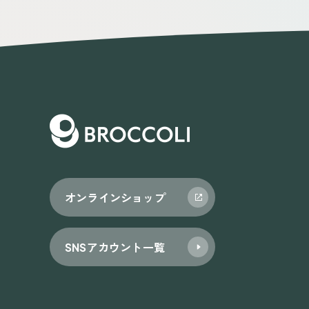
オンラインショップ
SNSアカウント一覧