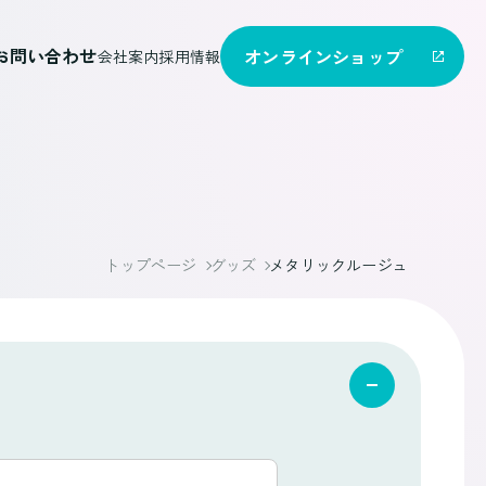
お問い合わせ
オンライン
ショップ
会社案内
採用情報
トップページ
グッズ
メタリックルージュ