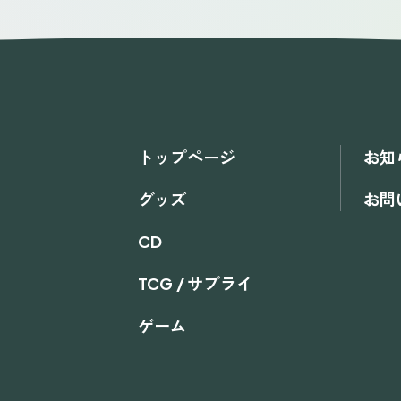
トップページ
お知
グッズ
お問
CD
TCG / サプライ
ゲーム