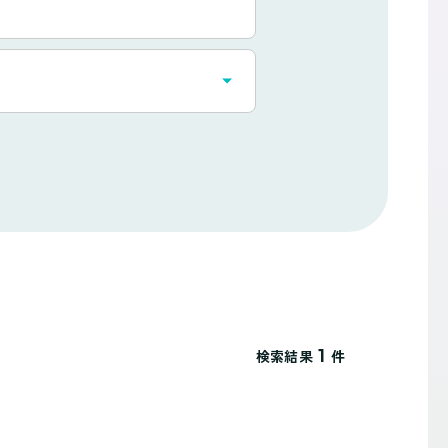
1
検索結果
件