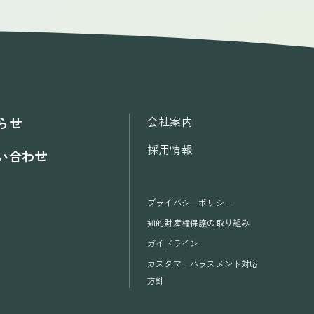
会社案内
らせ
採用情報
い合わせ
プライバシーポリシー
知的財産権保護の取り組み
ガイドライン
カスタマーハラスメント対応
方針