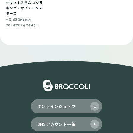
ーマットスリム ゴジラ
キング・オブ・モンス
ターズ
3,630
各
円(税込)
2024年02月24日 (土)
オンラインショップ
SNSアカウント一覧