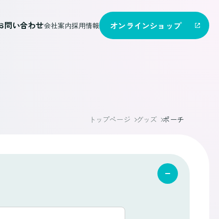
お問い合わせ
オンライン
ショップ
会社案内
採用情報
トップページ
グッズ
ポーチ