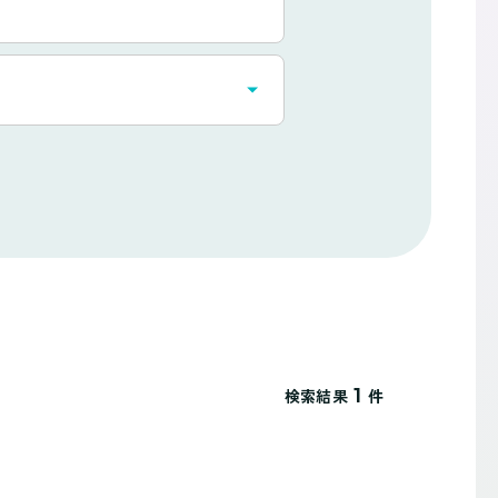
1
検索結果
件