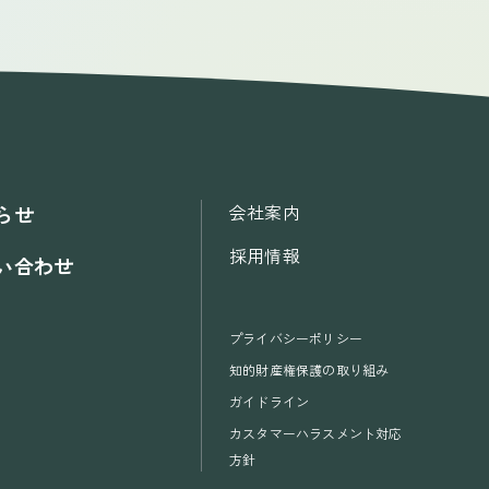
会社案内
らせ
採用情報
い合わせ
プライバシーポリシー
知的財産権保護の取り組み
ガイドライン
カスタマーハラスメント対応
方針