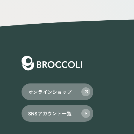
オンラインショップ
SNSアカウント一覧