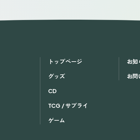
トップページ
お知
グッズ
お問
CD
TCG / サプライ
ゲーム