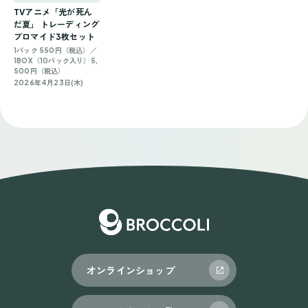
TVアニメ「光が死ん
だ夏」 トレーディング
ブロマイド3枚セット
1パック 550円（税込）／
1BOX（10パック入り）5,
500円（税込）
2026年4月23日(木)
オンラインショップ