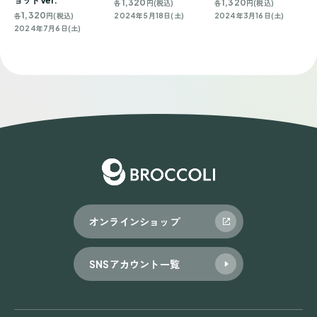
ョットVer.
1,320
1,320
各
円(税込)
各
円(税込)
1,320
各
円(税込)
2024年5月18日(土)
2024年3月16日(土)
2024年7月6日(土)
オンラインショップ
SNSアカウント一覧