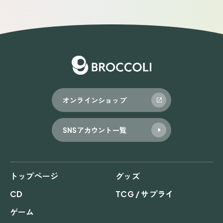
オンラインショップ
SNSアカウント一覧
トップページ
グッズ
CD
TCG / サプライ
ゲーム