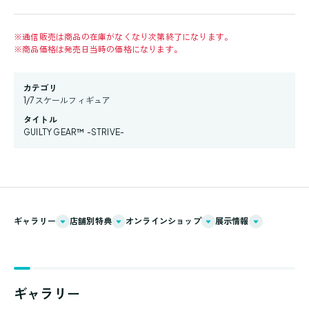
※
通信販売は商品の在庫がなくなり次第終了になります。
※
商品価格は発売日当時の価格になります。
カテゴリ
1/7スケールフィギュア
タイトル
GUILTY GEAR™ -STRIVE-
ギャラリー
店舗別特典
オンラインショップ
展示情報
ギャラリー