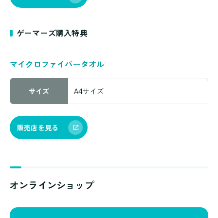
ゲーマーズ購入特典
マイクロファイバータオル
サイズ
A4サイズ
販売店を見る
オンラインショップ