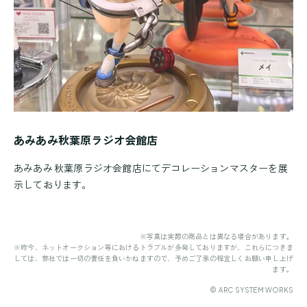
あみあみ秋葉原ラジオ会館店
あみあみ 秋葉原ラジオ会館店にてデコレーションマスターを展
示しております。
※写真は実際の商品とは異なる場合があります。
※昨今、ネットオークション等におけるトラブルが多発しておりますが、これらにつきま
しては、弊社では一切の責任を負いかねますので、予めご了承の程宜しくお願い申し上げ
ます。
© ARC SYSTEM WORKS