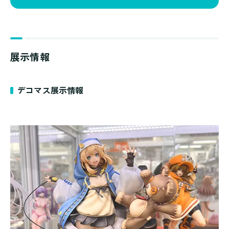
展示情報
デコマス展示情報