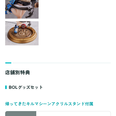
店舗別特典
BOLグッズセット
帰ってきたキルマシーンアクリルスタンド付属