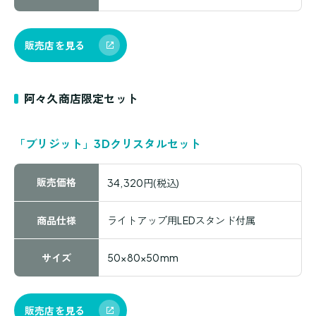
販売店を見る
阿々久商店限定セット
「ブリジット」3Dクリスタルセット
販売価格
34,320円(税込)
商品仕様
ライトアップ用LEDスタンド付属
サイズ
50×80×50mm
販売店を見る