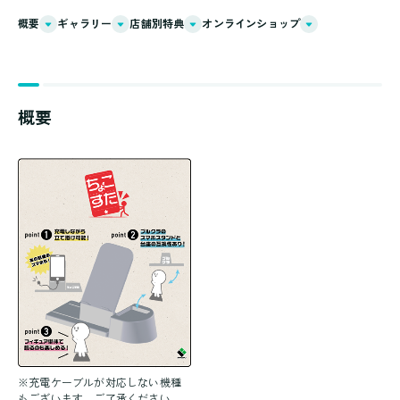
概要
ギャラリー
店舗別特典
オンラインショップ
概要
※充電ケーブルが対応しない機種
もございます。ご了承ください。