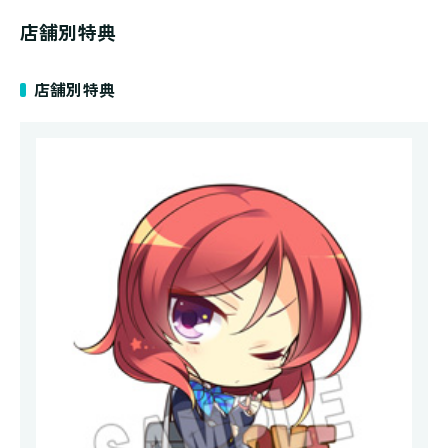
店舗別特典
店舗別特典