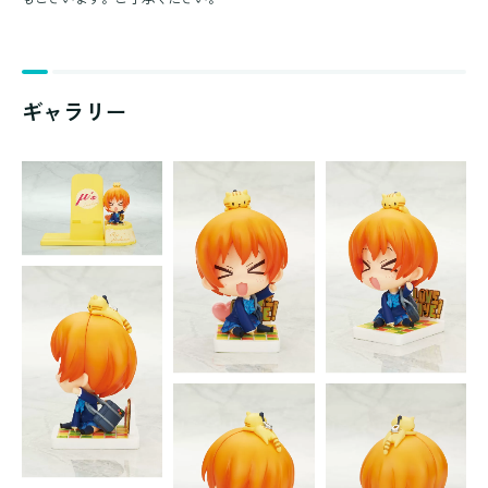
ギャラリー