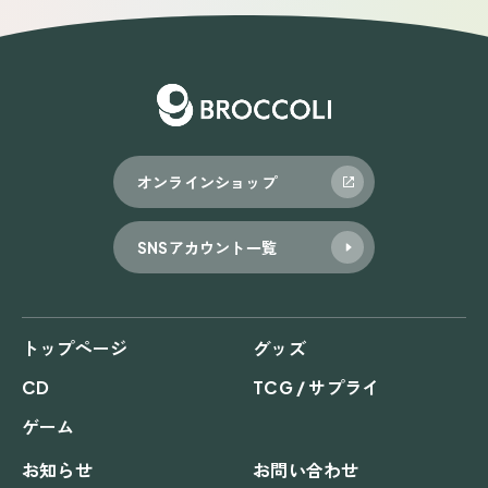
オンラインショップ
SNSアカウント一覧
トップページ
グッズ
CD
TCG / サプライ
ゲーム
お知らせ
お問い合わせ