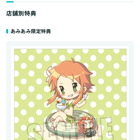
店舗別特典
あみあみ限定特典