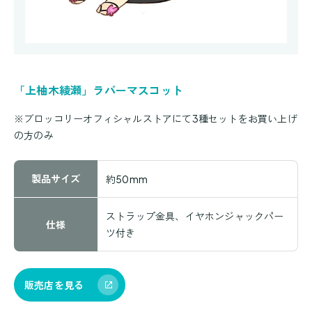
「上柚木綾瀬」ラバーマスコット
※ブロッコリーオフィシャルストアにて3種セットをお買い上げ
の方のみ
製品サイズ
約50mm
ストラップ金具、イヤホンジャックパー
仕様
ツ付き
販売店を見る