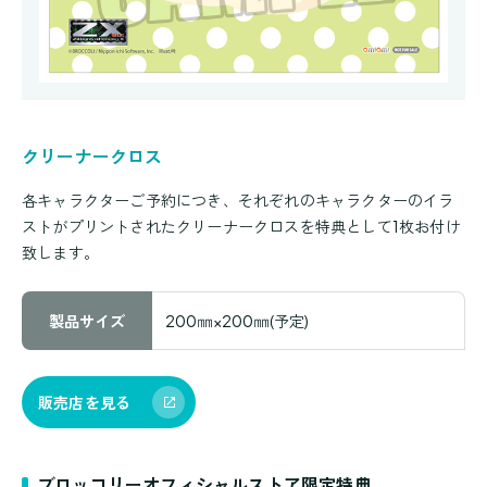
クリーナークロス
各キャラクターご予約につき、それぞれのキャラクターのイラ
ストがプリントされたクリーナークロスを特典として1枚お付け
致します。
製品サイズ
200㎜×200㎜(予定)
販売店を見る
ブロッコリーオフィシャルストア限定特典