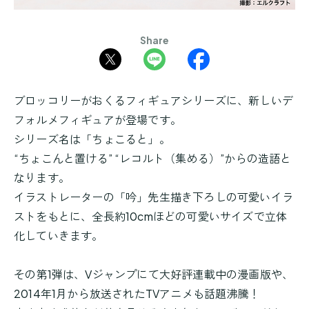
Share
ブロッコリーがおくるフィギュアシリーズに、新しいデ
フォルメフィギュアが登場です。
シリーズ名は「ちょこると」。
“ちょこんと置ける” “レコルト（集める）”からの造語と
なります。
イラストレーターの「吟」先生描き下ろしの可愛いイラ
ストをもとに、全長約10cmほどの可愛いサイズで立体
化していきます。
その第1弾は、Vジャンプにて大好評連載中の漫画版や、
2014年1月から放送されたTVアニメも話題沸騰！