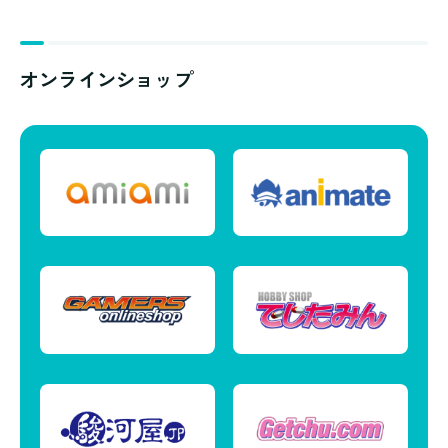
オンラインショップ