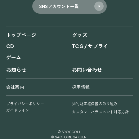
SNSアカウント一覧
トップページ
グッズ
CD
TCG / サプライ
ゲーム
お知らせ
お問い合わせ
会社案内
採用情報
プライバシーポリシー
知的財産権保護の取り組み
ガイドライン
カスタマーハラスメント対応方針
© BROCCOLI
© SAOTOME GAKUEN