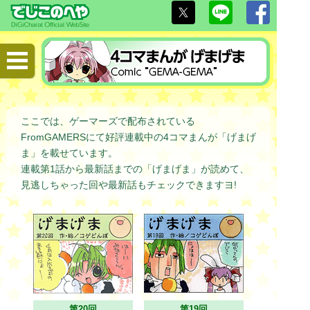
ここでは、ゲーマーズで配布されている
FromGAMERSにて好評連載中の4コマまんが「げまげ
ま」を載せています。
連載第1話から最新話までの「げまげま」が読めて、
見逃しちゃった回や最新話もチェックできますヨ!
第20回
第19回