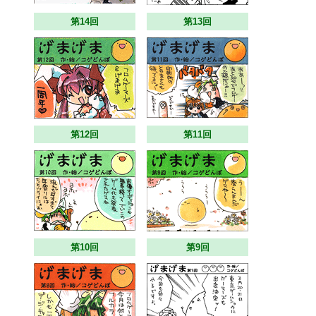
第14回
第13回
第12回
第11回
第10回
第9回