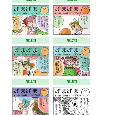
第18回
第17回
第16回
第15回