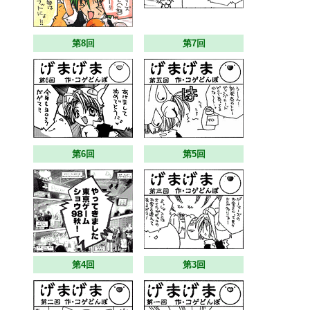
第8回
第7回
第6回
第5回
第4回
第3回