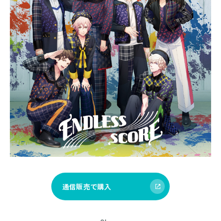
通信販売で購入