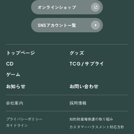
オンラインショップ
SNSアカウント一覧
トップページ
グッズ
CD
TCG / サプライ
ゲーム
お知らせ
お問い合わせ
会社案内
採用情報
プライバシーポリシー
知的財産権保護の取り組み
ガイドライン
カスタマーハラスメント対応方針