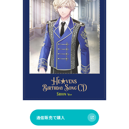
通信販売で購入