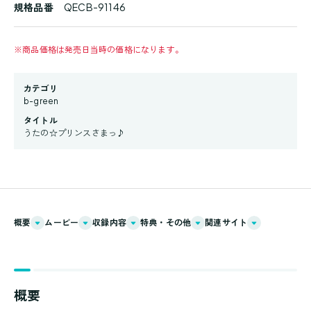
規格品番
QECB-91146
※
商品価格は発売日当時の価格になります。
カテゴリ
b-green
タイトル
うたの☆プリンスさまっ♪
概要
ムービー
収録内容
特典・その他
関連サイト
概要