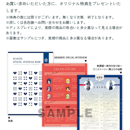
お買い求めいただいた方に、オリジナル特典をプレゼントいた
します。
※特典の数には限りがございます。無くなり次第、終了となります。
※詳しくは各店舗へお問い合わせをお願いします。
※ディスプレイにより、実際の商品の色合いと多少異なって見える場合が
あります。
※画像はサンプルにつき、実際の商品と多少異なる場合があります。