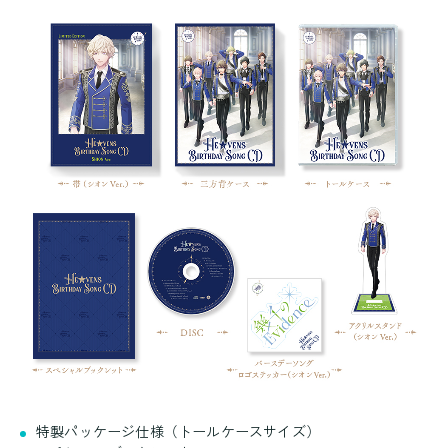
特製パッケージ仕様（トールケースサイズ）