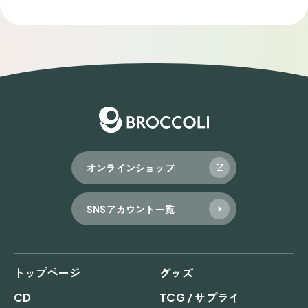
オンラインショップ
SNSアカウント一覧
トップページ
グッズ
CD
TCG / サプライ