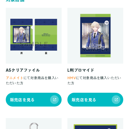
A5クリアファイル
L判ブロマイド
アニメイト
にて対象商品を購入い
HMV
にて対象商品を購入いただい
ただいた方
た方
販売店を見る
販売店を見る