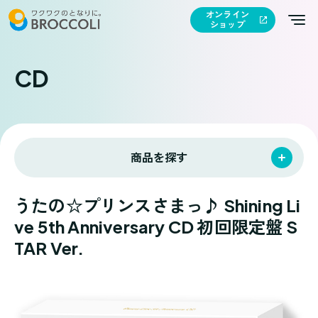
オンライン
ショップ
CD
商品を探す
うたの☆プリンスさまっ♪ Shining Li
ve 5th Anniversary CD 初回限定盤 S
TAR Ver.