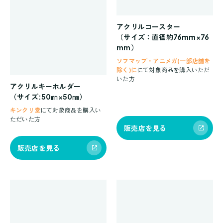
アクリルコースター
（サイズ：直径約76mm×76
mm）
ソフマップ・アニメガ(一部店舗を
除く)に
にて対象商品を購入いただ
いた方
アクリルキーホルダー
（サイズ:50㎜×50㎜）
キンクリ堂
にて対象商品を購入い
ただいた方
販売店を見る
販売店を見る