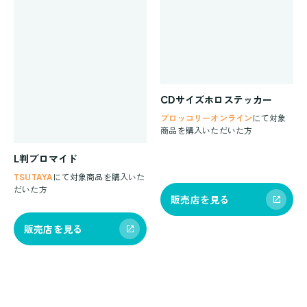
CDサイズホロステッカー
ブロッコリーオンライン
にて対象
商品を購入いただいた方
L判ブロマイド
TSUTAYA
にて対象商品を購入いた
だいた方
販売店を見る
販売店を見る