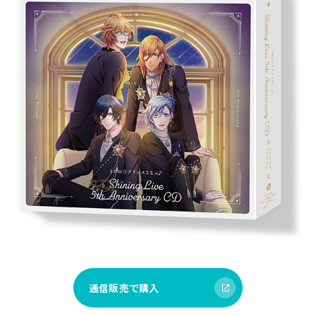
通信販売で購入