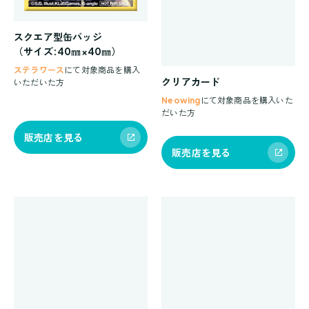
スクエア型缶バッジ
（サイズ:40㎜×40㎜）
ステラワース
にて対象商品を購入
クリアカード
いただいた方
Neowing
にて対象商品を購入いた
だいた方
販売店を見る
販売店を見る