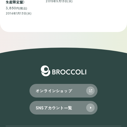
2015年5月13日(水)
生産限定盤）
3,850
円(税込)
2016年1月13日(水)
オンラインショップ
SNSアカウント一覧