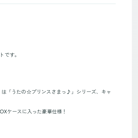
トです。
ケットは「うたの☆プリンスさまっ♪」シリーズ、キャ
OXケースに入った豪華仕様！