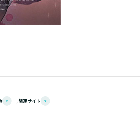
他
関連サイト