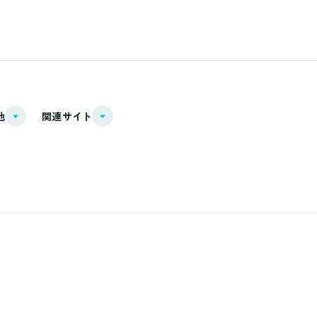
他
関連サイト