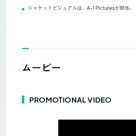
ジャケットビジュアルは、A-1 Picturesが担当。
ムービー
PROMOTIONAL VIDEO